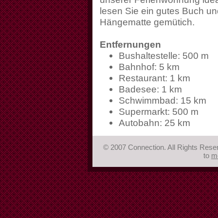
lesen Sie ein gutes Buch un
Hängematte gemütich.
Entfernungen
Bushaltestelle: 500 m
Bahnhof: 5 km
Restaurant: 1 km
Badesee: 1 km
Schwimmbad: 15 km
Supermarkt: 500 m
Autobahn: 25 km
© 2007 Connection. All Rights Res
to
m